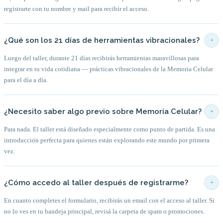
registrarte con tu nombre y mail para recibir el acceso.
¿Qué son los 21 días de herramientas vibracionales?
+
Luego del taller, durante 21 días recibirás herramientas maravillosas para
integrar en tu vida cotidiana — prácticas vibracionales de la Memoria Celular
para el día a día.
¿Necesito saber algo previo sobre Memoria Celular?
+
Para nada. El taller está diseñado especialmente como punto de partida. Es una
introducción perfecta para quienes están explorando este mundo por primera
vez.
¿Cómo accedo al taller después de registrarme?
+
En cuanto completes el formulario, recibirás un email con el acceso al taller. Si
no lo ves en tu bandeja principal, revisá la carpeta de spam o promociones.