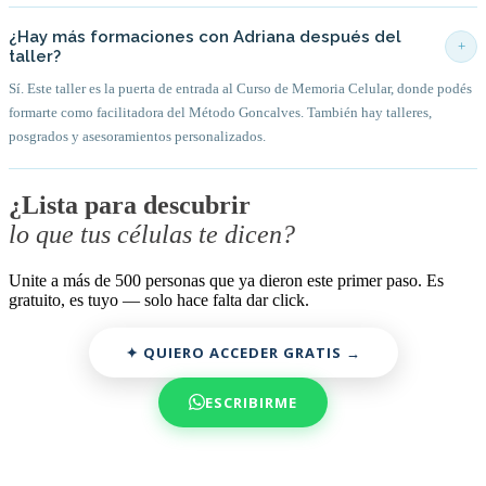
¿Hay más formaciones con Adriana después del
+
taller?
Sí. Este taller es la puerta de entrada al Curso de Memoria Celular, donde podés
formarte como facilitadora del Método Goncalves. También hay talleres,
posgrados y asesoramientos personalizados.
¿Lista para descubrir
lo que tus células te dicen?
Unite a más de 500 personas que ya dieron este primer paso. Es
gratuito, es tuyo — solo hace falta dar click.
✦ QUIERO ACCEDER GRATIS →
ESCRIBIRME