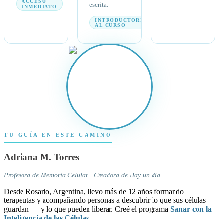
ACCESO
escrita.
INMEDIATO
INTRODUCTORIO
AL CURSO
TU GUÍA EN ESTE CAMINO
Adriana M. Torres
Profesora de Memoria Celular · Creadora de Hay un día
Desde Rosario, Argentina, llevo más de 12 años formando
terapeutas y acompañando personas a descubrir lo que sus células
guardan — y lo que pueden liberar. Creé el programa
Sanar con la
Inteligencia de las Células
.